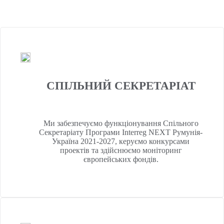
місцевих громад.
СПІЛЬНИЙ СЕКРЕТАРІАТ
Ми забезпечуємо функціонування Спільного
Секретаріату Програми Interreg NEXT Румунія-
Україна 2021-2027, керуємо конкурсами
проектів та здійснюємо моніторинг
європейських фондів.