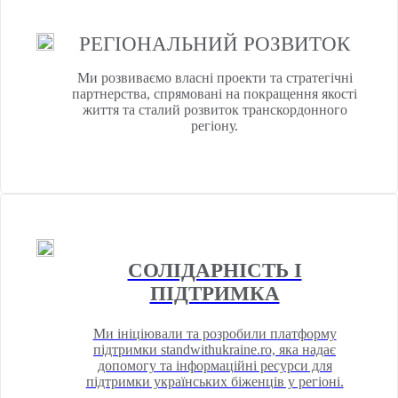
РЕГІОНАЛЬНИЙ РОЗВИТОК
Ми розвиваємо власні проекти та стратегічні
партнерства, спрямовані на покращення якості
життя та сталий розвиток транскордонного
регіону.
СОЛІДАРНІСТЬ І
ПІДТРИМКА
Ми ініціювали та розробили платформу
підтримки standwithukraine.ro, яка надає
допомогу та інформаційні ресурси для
підтримки українських біженців у регіоні.