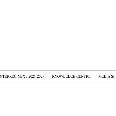
INTERREG NEXT 2021-2027
KNOWLEDGE CENTRE
MEDIA ȘI