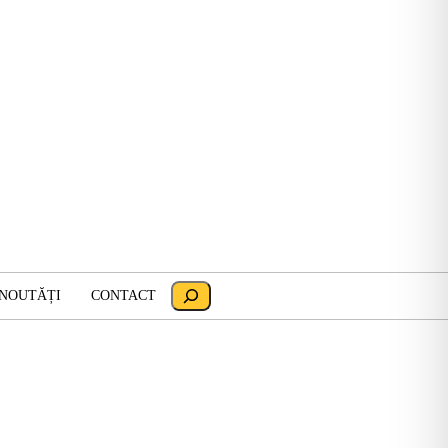
Search
 NOUTĂȚI
CONTACT