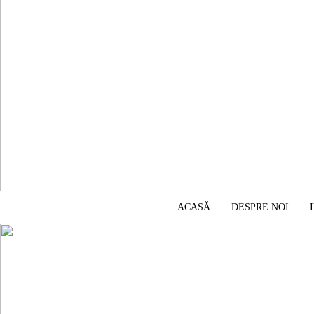
ACASĂ
DESPRE NOI