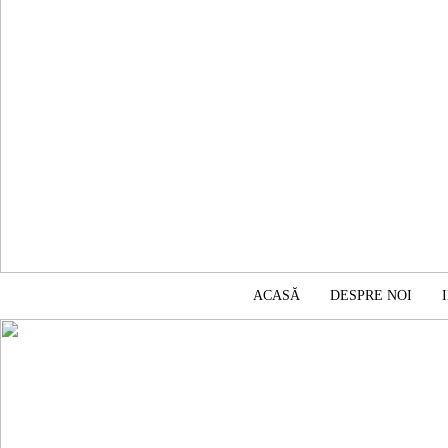
ACASĂ
DESPRE NOI