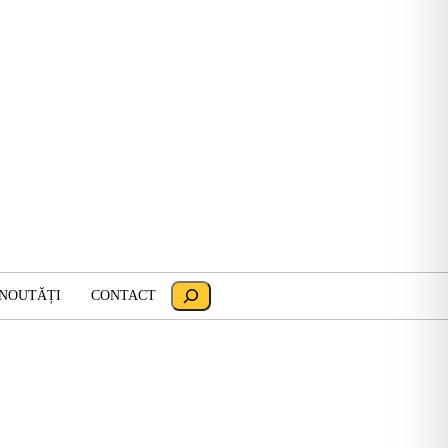
Search
 NOUTĂȚI
CONTACT