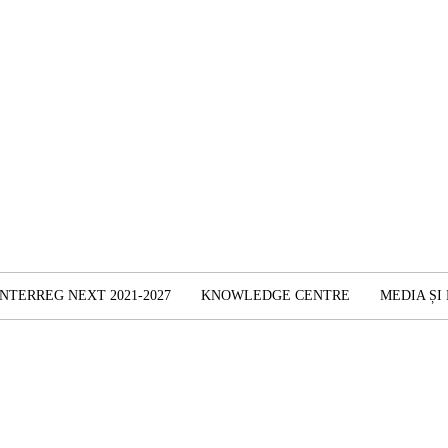
INTERREG NEXT 2021-2027
KNOWLEDGE CENTRE
MEDIA ȘI