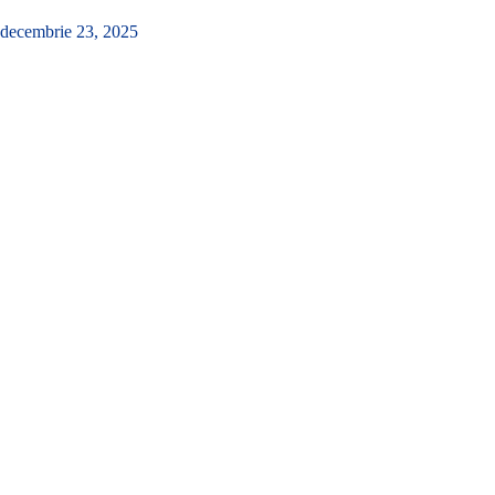
decembrie 23, 2025