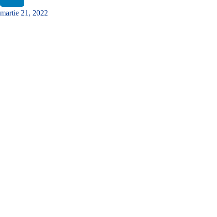
martie 21, 2022