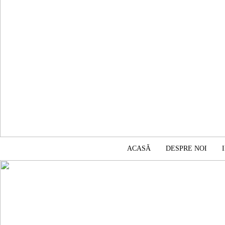
ACASĂ
DESPRE NOI