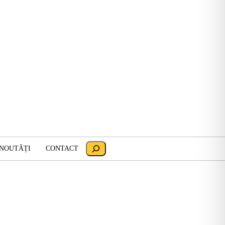
Search
 NOUTĂȚI
CONTACT