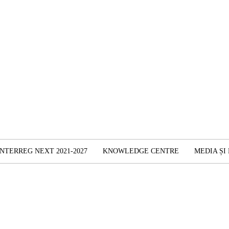
INTERREG NEXT 2021-2027
KNOWLEDGE CENTRE
MEDIA ȘI