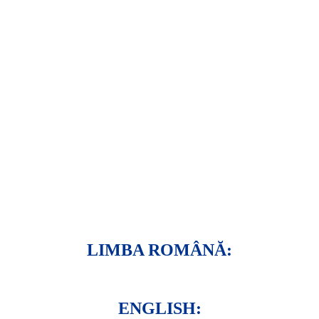
LIMBA ROMÂNĂ:
ENGLISH: