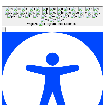
Engleză