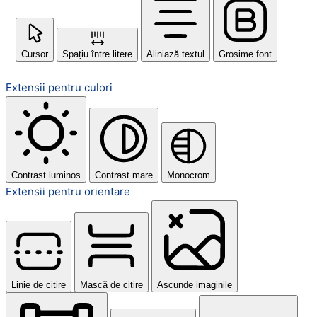
Cursor
Spațiu între litere
Aliniază textul
Grosime font
Extensii pentru culori
Contrast luminos
Contrast mare
Monocrom
Extensii pentru orientare
Linie de citire
Mască de citire
Ascunde imaginile