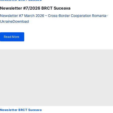
Newsletter #7/2026 BRCT Suceava
Newsletter #7 March 2026 – Cross-Border Cooperation Romania-
UkraineDownload
Read More
despre
Newsletter
#7/2026
BRCT
Suceava
Newsletter BRCT Suceava