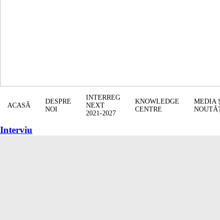
INTERREG
DESPRE
KNOWLEDGE
MEDIA 
ACASĂ
NEXT
NOI
CENTRE
NOUTĂ
2021-2027
Interviu