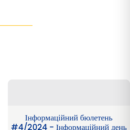
Інформаційний бюлетень
#4/2024 - Інформаційний день