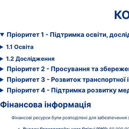
К
Пріоритет 1 - Підтримка освіти, досл
1.1 Освіта
1.2 Дослідження
Пріоритет 2 - Просування та збереже
Пріоритет 3 - Розвиток транспортної 
Пріоритет 4 - Підтримка розвитку ме
Фінансова інформація
Фінансові ресурси були розподілені для забезпечення з