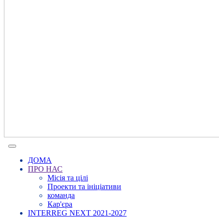
ДОМА
ПРО НАС
Місія та цілі
Проекти та ініціативи
команда
Кар'єра
INTERREG NEXT 2021-2027