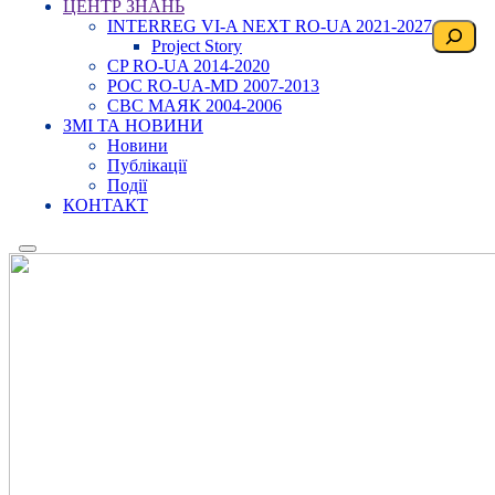
ЦЕНТР ЗНАНЬ
INTERREG VI-A NEXT RO-UA 2021-2027
Пошук
Project Story
CP RO-UA 2014-2020
POC RO-UA-MD 2007-2013
CBC МАЯК 2004-2006
ЗМІ ТА НОВИНИ
Новини
Публікації
Події
КОНТАКТ